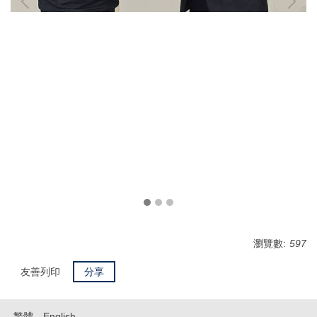
瀏覽數:
597
友善列印
分享
繁體
English