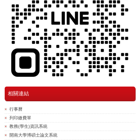
相關連結
行事曆
列印繳費單
教務(學生)資訊系統
開南大學博碩士論文系統