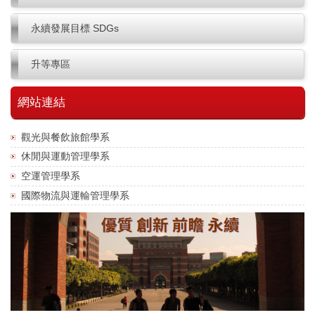
永續發展目標 SDGs
升等專區
網站連結
觀光與餐飲旅館學系
休閒與運動管理學系
空運管理學系
國際物流與運輸管理學系