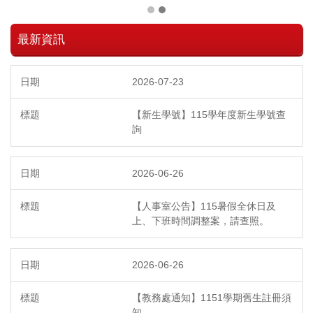
最新資訊
2026-07-23
【新生學號】115學年度新生學號查
詢
2026-06-26
【人事室公告】115暑假全休日及
上、下班時間調整案，請查照。
2026-06-26
【教務處通知】1151學期舊生註冊須
知