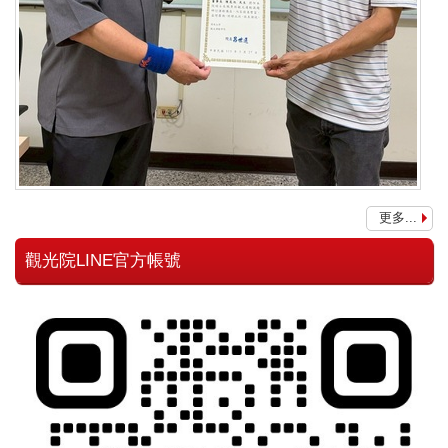
更多...
觀光院LINE官方帳號