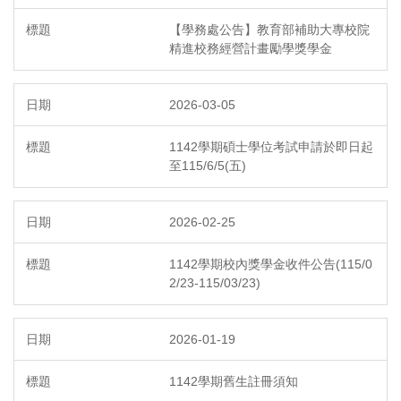
【學務處公告】教育部補助大專校院
精進校務經營計畫勵學獎學金
2026-03-05
1142學期碩士學位考試申請於即日起
至115/6/5(五)
2026-02-25
1142學期校內獎學金收件公告(115/0
2/23-115/03/23)
2026-01-19
1142學期舊生註冊須知