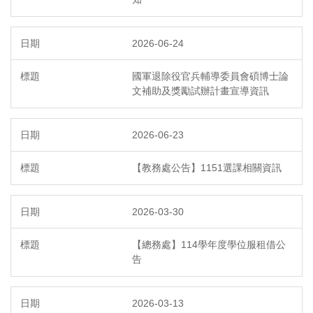
2026-06-24
國軍退除役官兵輔導委員會碩博士論
文補助及獎勵試辦計畫宣導資訊
2026-06-23
【教務處公告】1151選課相關資訊
2026-03-30
【總務處】114學年度學位服租借公
告
2026-03-13