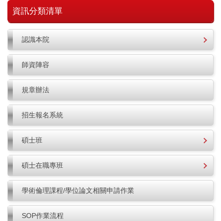
資訊分類清單
認識本院
師資陣容
規章辦法
招生報名系統
碩士班
碩士在職專班
學術倫理課程/學位論文相關申請作業
SOP作業流程