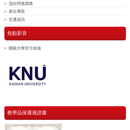
流向問卷調查
新生專區
交通資訊
焦點影音
開南大學官方頻道
教學品保通過證書