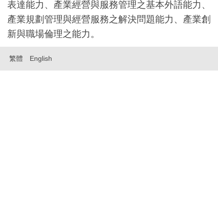
表達能力、產業經營與服務管理之基本外語能力、
產業規劃管理與經營服務之解決問題能力、產業創
新與職場倫理之能力。
繁體
English