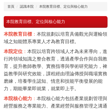
首頁
認識本院
本院教育目標、定位與核心能力
本院教育目標、定位與核心能力
本院教育目標
：
本院規劃以培育具備觀光與運輸領
域之知能體系專業人才為教育目標。
本院定位
：
本院以培育跨領域人才為未來導向，進
行跨領域知識之整合教育，透過產學合作與自我教
育，提升教師教學、實務指導與學術研究能力，裨
益教學與研究效能，課程經由理論傳授與職場實務
磨練，培養學生認知、情意和技能平衡發展的能
力，期能畢業即就業，就業即上手。
本院核心能力
：
本院核心能力包括產業規劃管理與
經營服務之專業能力、產業經營與服務管理之溝通