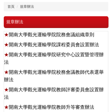
首頁
規章辦法
規章辦法
★
開南大學觀光運輸學院院務會議組織章則
★
開南大學觀光運輸學院課程委員會設置辦法
★
開南大學觀光運輸學院研究中心設置暨管理辦
法
★
開南大學觀光運輸學院
校務會議教師代表選舉
辦法
★
開南大學觀光運輸學院教師評審委員會設置辦
法
★
開南大學觀光運輸學院教師升等審查辦法