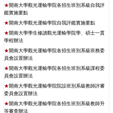
★
開南大學觀光運輸學院各招生班別系級自我評
鑑實施要點
★
開南大學觀光運輸學院自我評鑑實施要點
★
開南大學學生修讀觀光運輸學院學、碩士一貫
學程辦法
★
開南大學觀光運輸學院各招生班別系級班務委
員會設置辦法
★
開南大學觀光運輸學院各招生班別系級課程委
員會設置辦法
★
開南大學觀光運輸學院院設班別系級教師評審
委員會設置辦法
★
開南大學觀光運輸學院各招生班別系級教師升
等審查辦法