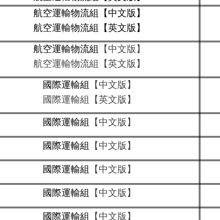
航空運輸物流組
【中文版】
航空運輸物流組【英文版】
航空運輸物流組
【中文版】
航空運輸物流組【英文版】
國際運輸組
【中文版】
國際運輸組【英文版】
國際運輸組
【中文版】
國際運輸組
【中文版】
國際運輸組
【中文版】
國際運輸組
【中文版】
國際運輸組
【中文版】