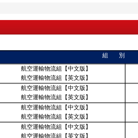
組 別
航空運輸物流組
【中文版】
航空運輸物流組【英文版】
航空運輸物流組
【中文版】
航空運輸物流組【英文版】
航空運輸物流組
【中文版】
航空運輸物流組【英文版】
航空運輸物流組
【中文版】
航空運輸物流組【英文版】