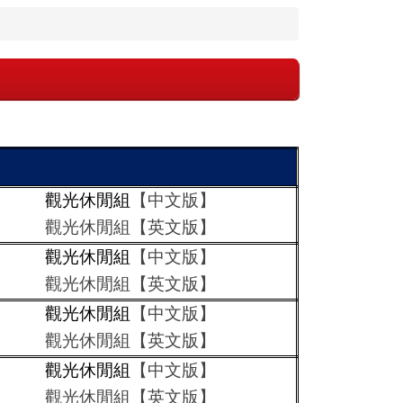
觀光休閒組
【中文版】
觀光休閒組【英文版】
觀光休閒組
【中文版】
觀光休閒組【英文版】
觀光休閒組
【中文版】
觀光休閒組【英文版】
觀光休閒組
【中文版】
觀光休閒組【英文版】