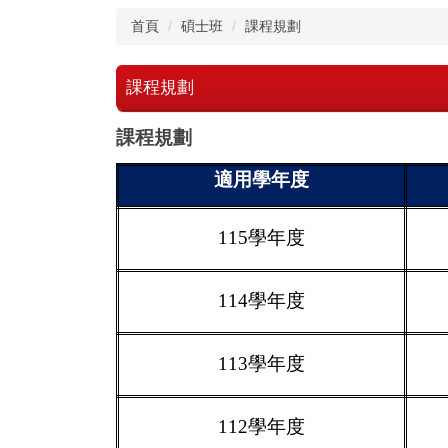
首頁
碩士班
課程規劃
課程規劃
課程規劃
適用學年度
115學年度
114學年度
113學年度
112學年度