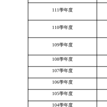
111學年度
110
學年度
109
學年度
108
學年度
107
學年度
106
學年度
105
學年度
104
學年度