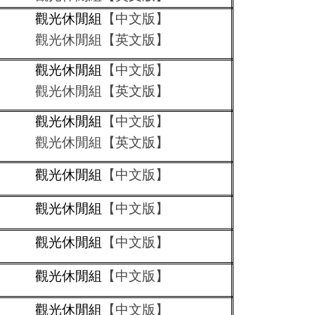
觀光休閒組
【中文版】
觀光休閒組【英文版】
觀光休閒組
【中文版】
觀光休閒組【英文版】
觀光休閒組
【中文版】
觀光休閒組【英文版】
觀光休閒組
【中文版】
觀光休閒組
【中文版】
觀光休閒組
【中文版】
觀光休閒組
【中文版】
觀光休閒組
【中文版】