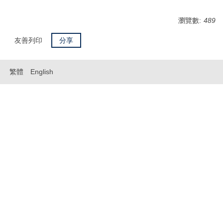
瀏覽數:
489
友善列印
分享
繁體
English