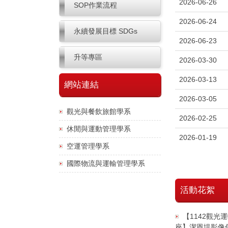
2026-06-26
SOP作業流程
2026-06-24
永續發展目標 SDGs
2026-06-23
升等專區
2026-03-30
2026-03-13
網站連結
2026-03-05
觀光與餐飲旅館學系
2026-02-25
休閒與運動管理學系
2026-01-19
空運管理學系
國際物流與運輸管理學系
活動花絮
【1142觀光
座】潔恩堤影像