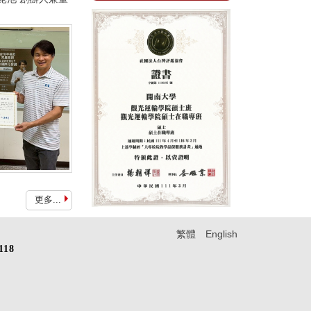
更多...
繁體
English
18