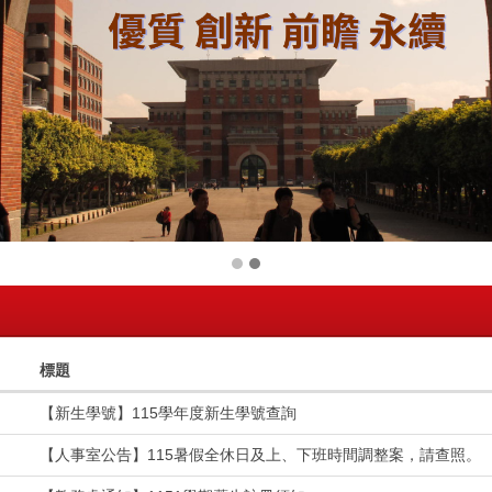
標題
【新生學號】115學年度新生學號查詢
【人事室公告】115暑假全休日及上、下班時間調整案，請查照。